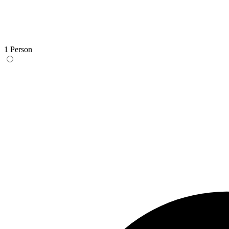
1 Person