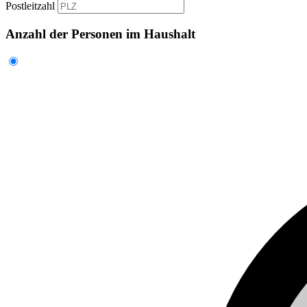
Postleitzahl
Anzahl der Personen im Haushalt