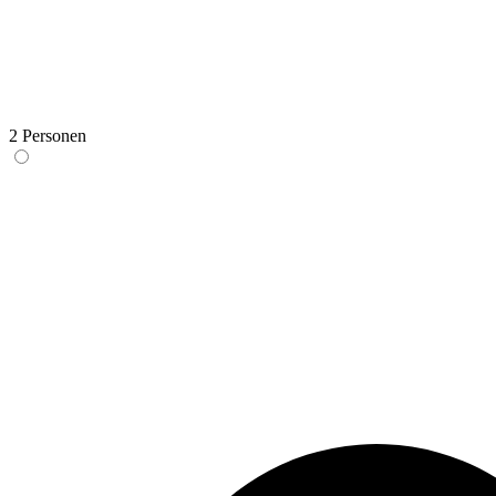
2 Personen