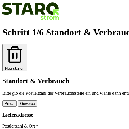
Schritt 1/6
Standort & Verbrau
Neu starten
Standort & Verbrauch
Bitte gib die Postleitzahl der Verbrauchsstelle ein und wähle dann e
Privat
Gewerbe
Lieferadresse
Postleitzahl & Ort
*