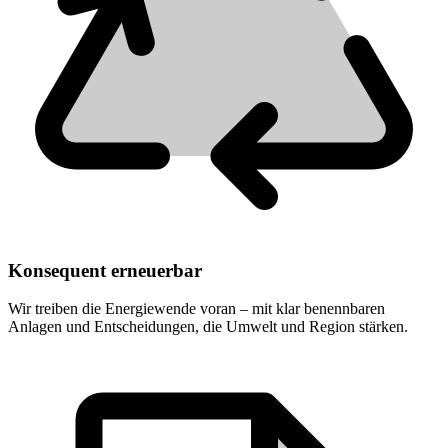
Konsequent erneuerbar
Wir treiben die Energiewende voran – mit klar benennbaren
Anlagen und Entscheidungen, die Umwelt und Region stärken.