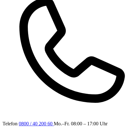
Telefon
0800 / 40 200 60
Mo.–Fr. 08:00 – 17:00 Uhr