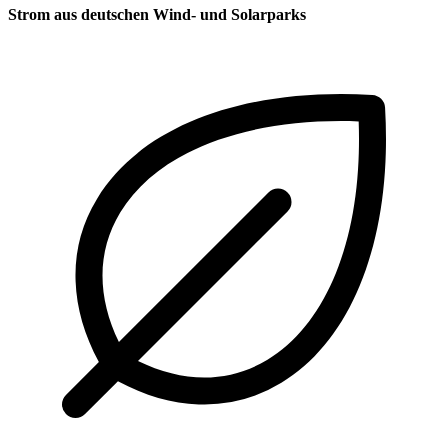
Strom aus deutschen Wind- und Solarparks