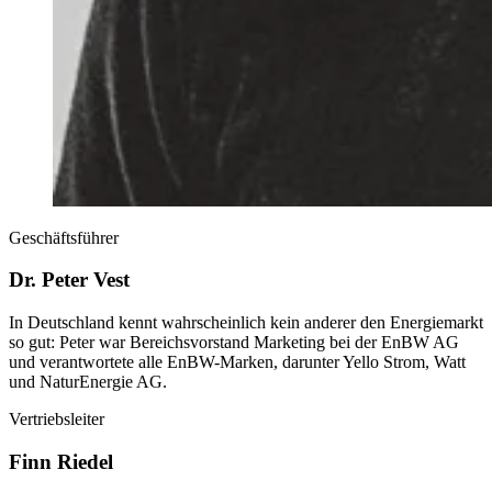
Geschäftsführer
Dr. Peter Vest
In Deutschland kennt wahrscheinlich kein anderer den Energiemarkt
so gut: Peter war Bereichsvorstand Marketing bei der EnBW AG
und verantwortete alle EnBW-Marken, darunter Yello Strom, Watt
und NaturEnergie AG.
Vertriebsleiter
Finn Riedel