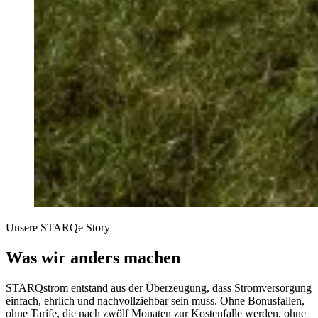
Unsere STARQe Story
Was wir anders machen
STARQstrom entstand aus der Überzeugung, dass Stromversorgung
einfach, ehrlich und nachvollziehbar sein muss. Ohne Bonusfallen,
ohne Tarife, die nach zwölf Monaten zur Kostenfalle werden, ohne