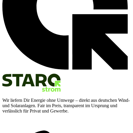
Wir liefern Dir Energie ohne Umwege – direkt aus deutschen Wind-
und Solaranlagen. Fair im Preis, transparent im Ursprung und
verlässlich für Privat und Gewerbe.