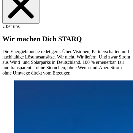
Über uns
Wir machen Dich STARQ
Die Energiebranche redet gern. Über Visionen, Partnerschaften und
nachhaltige Lösungsansätze. Wir nicht. Wir liefern. Und zwar Strom
aus Wind- und Solarparks in Deutschland. 100 % erneuerbar, fair
und transparent – ohne Sternchen, ohne Wenn-und-Aber. Strom
ohne Umwege direkt vom Erzeuger.