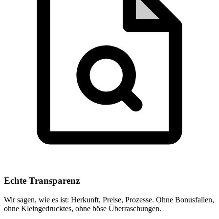
Echte Transparenz
Wir sagen, wie es ist: Herkunft, Preise, Prozesse. Ohne Bonusfallen,
ohne Kleingedrucktes, ohne böse Überraschungen.