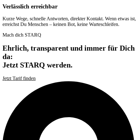
Verlässlich erreichbar
Kurze Wege, schnelle Antworten, direkter Kontakt. Wenn etwas ist,
erreichst Du Menschen – keinen Bot, keine Warteschleifen.
Mach dich STARQ
Ehrlich, transparent und immer für Dich
da:
Jetzt STARQ werden.
Jetzt Tarif finden