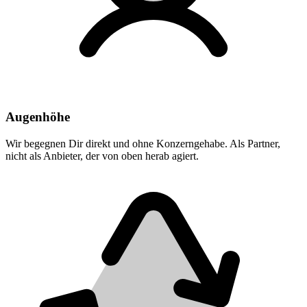
Augenhöhe
Wir begegnen Dir direkt und ohne Konzerngehabe. Als Partner,
nicht als Anbieter, der von oben herab agiert.