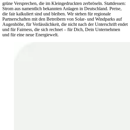
grüne Versprechen, die im Kleingedruckten zerbröseln. Stattdessen:
Strom aus namentlich bekannten Anlagen in Deutschland. Preise,
die fair kalkuliert sind und bleiben. Wir stehen für regionale
Partnerschaften mit den Betreibern von Solar- und Windparks auf
Augenhöhe, für Verlässlichkeit, die nicht nach der Unterschrift endet
und für Fairness, die sich rechnet – für Dich, Dein Unternehmen
und für eine neue Energiewelt.