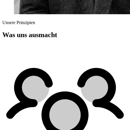
Unsere Prinzipien
Was uns ausmacht