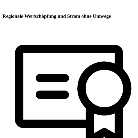
Regionale Wertschöpfung und Strom ohne Umwege