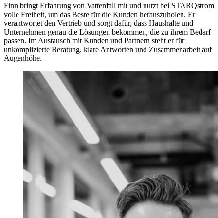
Finn bringt Erfahrung von Vattenfall mit und nutzt bei STARQstrom
volle Freiheit, um das Beste für die Kunden herauszuholen. Er
verantwortet den Vertrieb und sorgt dafür, dass Haushalte und
Unternehmen genau die Lösungen bekommen, die zu ihrem Bedarf
passen. Im Austausch mit Kunden und Partnern steht er für
unkomplizierte Beratung, klare Antworten und Zusammenarbeit auf
Augenhöhe.