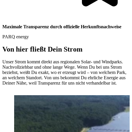
Maximale Transparenz durch offizielle Herkunftsnachweise
PARQ energy
Von hier fließt Dein Strom
Unser Strom kommt direkt aus regionalen Solar- und Windparks.
Nachvollziehbar und ohne lange Wege. Wenn Du bei uns Strom
beziehst, weißt Du exakt, wo er erzeugt wird – von welchem Park,
an welchem Standort. Von uns bekommst Du ehrliche Energie aus
Deiner Nähe, weil Transparenz für uns nicht verhandelbar ist.