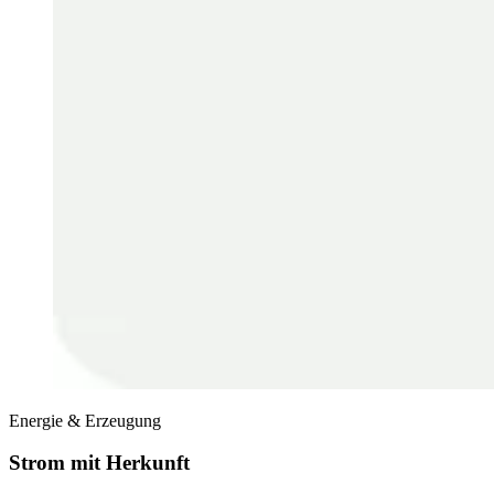
Energie & Erzeugung
Strom mit Herkunft