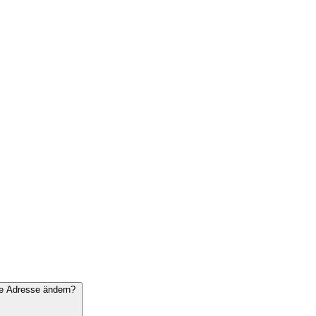
ie Adresse ändern?