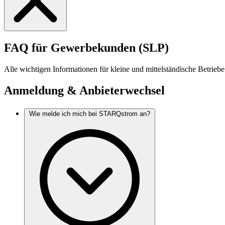
FAQ für Gewerbekunden (SLP)
Alle wichtigen Informationen für kleine und mittelständische Betriebe
Anmeldung & Anbieterwechsel
Wie melde ich mich bei STARQstrom an?