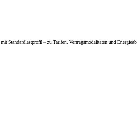
 mit Standardlastprofil – zu Tarifen, Vertragsmodalitäten und Energiea