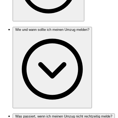
Wie und wann sollte ich meinen Umzug melden?
Was passiert, wenn ich meinen Umzug nicht rechtzeitig melde?