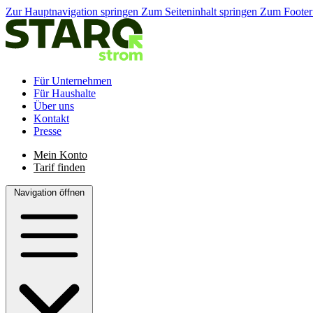
Zur Hauptnavigation springen
Zum Seiteninhalt springen
Zum Footer
Für Unternehmen
Für Haushalte
Über uns
Kontakt
Presse
Mein Konto
Tarif finden
Navigation öffnen