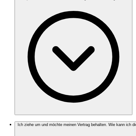
Ich ziehe um und möchte meinen Vertrag behalten. Wie kann ich d