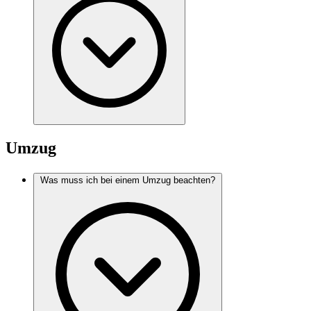
Umzug
Was muss ich bei einem Umzug beachten?