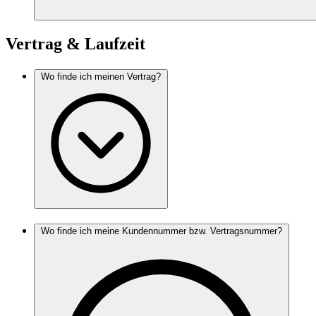
Vertrag & Laufzeit
Wo finde ich meinen Vertrag?
Wo finde ich meine Kundennummer bzw. Vertragsnummer?