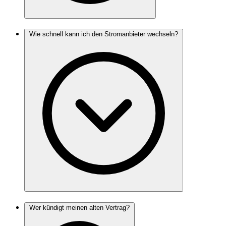
Wie schnell kann ich den Stromanbieter wechseln?
Wer kündigt meinen alten Vertrag?