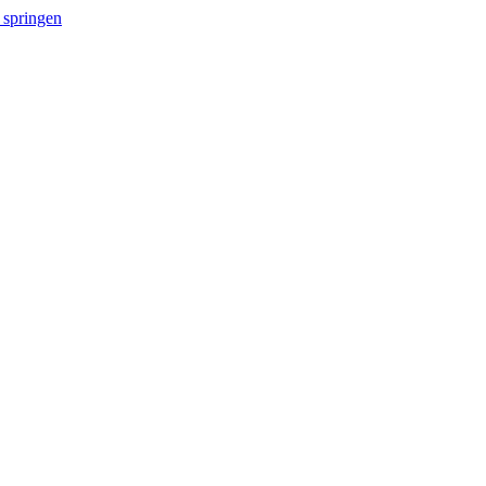
 springen